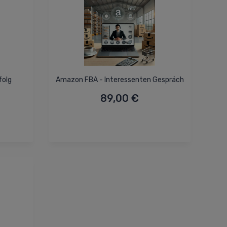
folg
Amazon FBA - Interessenten Gespräch
89,00 €